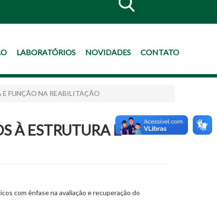
ÃO
LABORATÓRIOS
NOVIDADES
CONTATO
 E FUNÇÃO NA REABILITAÇÃO
S À ESTRUTURA E
gicos com ênfase na avaliação e recuperação do