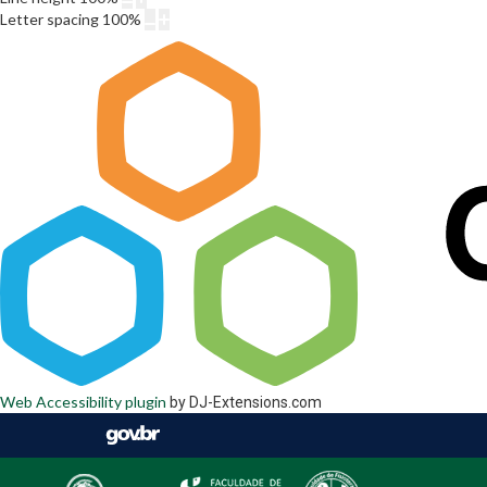
Letter spacing
100
%
Web Accessibility plugin
by DJ-Extensions.com