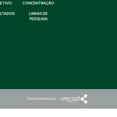
LETIVO
CONCENTRAÇÃO
ULTADOS
LINHAS DE
PESQUISA
Desenvolvido por: