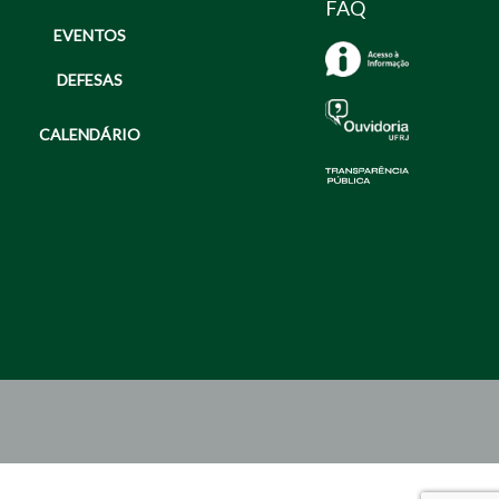
FAQ
EVENTOS
DEFESAS
CALENDÁRIO