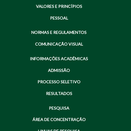
VALORES E PRINCÍPIOS
PESSOAL
NORMAS E REGULAMENTOS
COMUNICAÇÃO VISUAL
INFORMAÇÕES ACADÊMICAS
ADMISSÃO
PROCESSO SELETIVO
RESULTADOS
PESQUISA
ÁREA DE CONCENTRAÇÃO