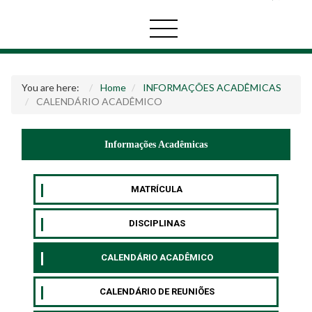
You are here:
Home
INFORMAÇÕES ACADÊMICAS
CALENDÁRIO ACADÊMICO
Informações Acadêmicas
MATRÍCULA
DISCIPLINAS
CALENDÁRIO ACADÊMICO
CALENDÁRIO DE REUNIÕES