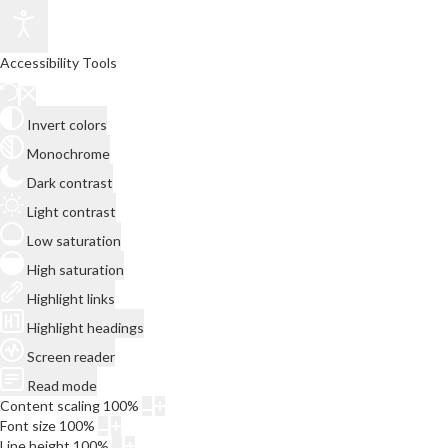
Accessibility Tools
Invert colors
Monochrome
Dark contrast
Light contrast
Low saturation
High saturation
Highlight links
Highlight headings
Screen reader
Read mode
Content scaling
100
%
Font size
100
%
Line height
100
%