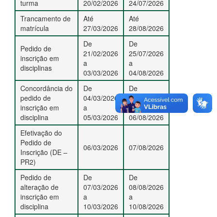
turma
20/02/2026
24/07/2026
Trancamento de
Até
Até
matrícula
27/03/2026
28/08/2026
De
De
Pedido de
21/02/2026
25/07/2026
inscrição em
a
a
disciplinas
03/03/2026
04/08/2026
Concordância do
De
De
pedido de
04/03/2026
05/08/2026
inscrição em
a
a
disciplina
05/03/2026
06/08/2026
Efetivação do
Pedido de
06/03/2026
07/08/2026
Inscrição (DE –
PR2)
Pedido de
De
De
alteração de
07/03/2026
08/08/2026
inscrição em
a
a
disciplina
10/03/2026
10/08/2026