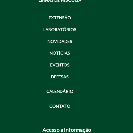
LINHAS DE PESQUISA
EXTENSÃO
LABORATÓRIOS
NOVIDADES
NOTÍCIAS
EVENTOS
DEFESAS
CALENDÁRIO
CONTATO
Acesso a Informação