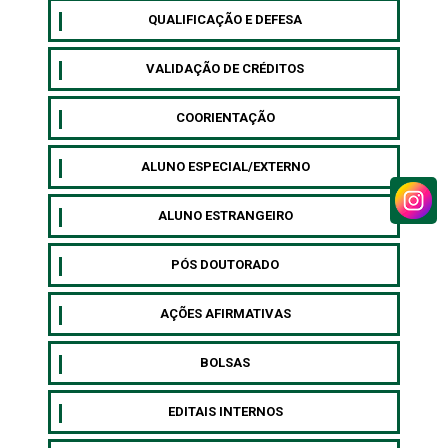
QUALIFICAÇÃO E DEFESA
VALIDAÇÃO DE CRÉDITOS
COORIENTAÇÃO
ALUNO ESPECIAL/EXTERNO
⁠ALUNO ESTRANGEIRO
⁠PÓS DOUTORADO
AÇÕES AFIRMATIVAS
BOLSAS
EDITAIS INTERNOS