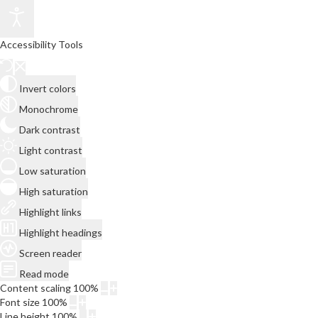
Accessibility Tools
Invert colors
Monochrome
Dark contrast
Light contrast
Low saturation
High saturation
Highlight links
Highlight headings
Screen reader
Read mode
Content scaling
100
%
Font size
100
%
Line height
100
%