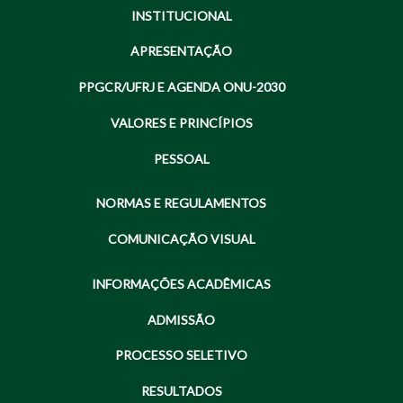
INSTITUCIONAL
APRESENTAÇÃO
PPGCR/UFRJ E AGENDA ONU-2030
VALORES E PRINCÍPIOS
PESSOAL
NORMAS E REGULAMENTOS
COMUNICAÇÃO VISUAL
INFORMAÇÕES ACADÊMICAS
ADMISSÃO
PROCESSO SELETIVO
RESULTADOS