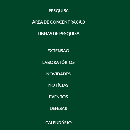
PESQUISA
ÁREA DE CONCENTRAÇÃO
LINHAS DE PESQUISA
EXTENSÃO
LABORATÓRIOS
NOVIDADES
NOTÍCIAS
EVENTOS
DEFESAS
CALENDÁRIO