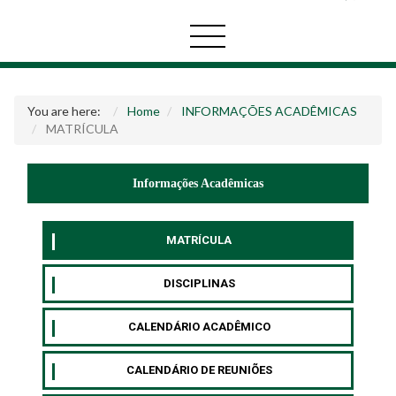
You are here:
Home
INFORMAÇÕES ACADÊMICAS
MATRÍCULA
Informações Acadêmicas
MATRÍCULA
DISCIPLINAS
CALENDÁRIO ACADÊMICO
CALENDÁRIO DE REUNIÕES