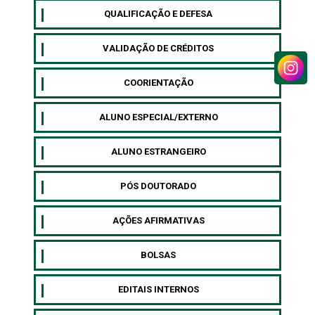
QUALIFICAÇÃO E DEFESA
VALIDAÇÃO DE CRÉDITOS
COORIENTAÇÃO
ALUNO ESPECIAL/EXTERNO
⁠ALUNO ESTRANGEIRO
⁠PÓS DOUTORADO
AÇÕES AFIRMATIVAS
BOLSAS
EDITAIS INTERNOS