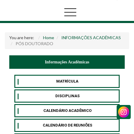
You are here:
Home
INFORMAÇÕES ACADÊMICAS
⁠PÓS DOUTORADO
Informações Acadêmicas
MATRÍCULA
DISCIPLINAS
CALENDÁRIO ACADÊMICO
CALENDÁRIO DE REUNIÕES