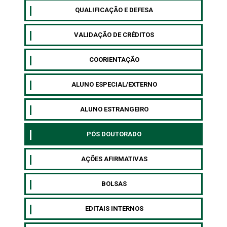
QUALIFICAÇÃO E DEFESA
VALIDAÇÃO DE CRÉDITOS
COORIENTAÇÃO
ALUNO ESPECIAL/EXTERNO
⁠ALUNO ESTRANGEIRO
⁠PÓS DOUTORADO
AÇÕES AFIRMATIVAS
BOLSAS
EDITAIS INTERNOS