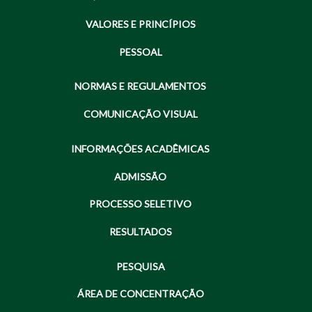
VALORES E PRINCÍPIOS
PESSOAL
NORMAS E REGULAMENTOS
COMUNICAÇÃO VISUAL
INFORMAÇÕES ACADÊMICAS
ADMISSÃO
PROCESSO SELETIVO
RESULTADOS
PESQUISA
ÁREA DE CONCENTRAÇÃO