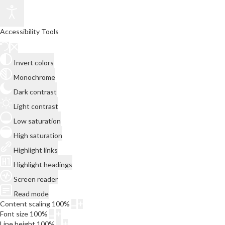
Accessibility Tools
Invert colors
Monochrome
Dark contrast
Light contrast
Low saturation
High saturation
Highlight links
Highlight headings
Screen reader
Read mode
Content scaling
100
%
Font size
100
%
Line height
100
%