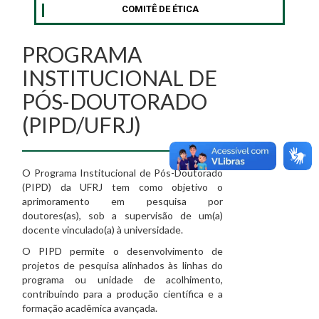
COMITÊ DE ÉTICA
PROGRAMA
INSTITUCIONAL DE
PÓS-DOUTORADO
(PIPD/UFRJ)
O Programa Institucional de Pós-Doutorado
(PIPD) da UFRJ tem como objetivo o
aprimoramento em pesquisa por
doutores(as), sob a supervisão de um(a)
docente vinculado(a) à universidade.
O PIPD permite o desenvolvimento de
projetos de pesquisa alinhados às linhas do
programa ou unidade de acolhimento,
contribuindo para a produção científica e a
formação acadêmica avançada.