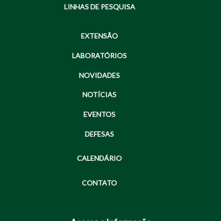
LINHAS DE PESQUISA
EXTENSÃO
LABORATÓRIOS
NOVIDADES
NOTÍCIAS
EVENTOS
DEFESAS
CALENDÁRIO
CONTATO