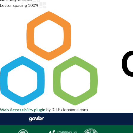
Letter spacing
100
%
Web Accessibility plugin
by DJ-Extensions.com