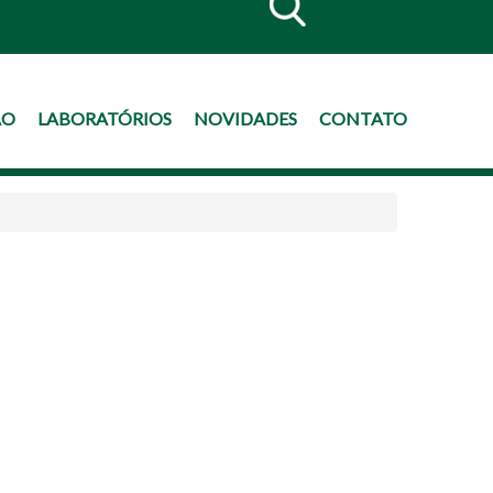
ÃO
LABORATÓRIOS
NOVIDADES
CONTATO