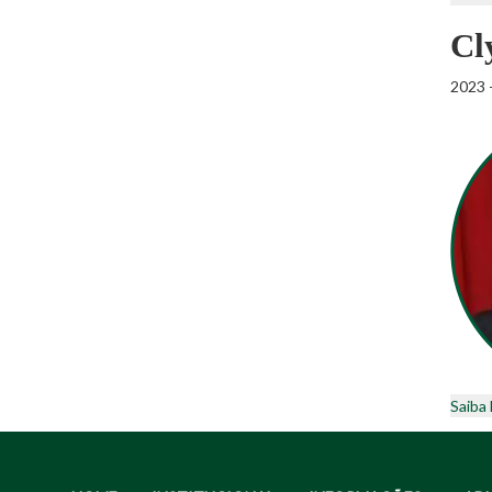
Cl
2023 
Saiba