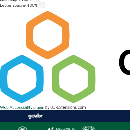
Letter spacing
100
%
Web Accessibility plugin
by DJ-Extensions.com