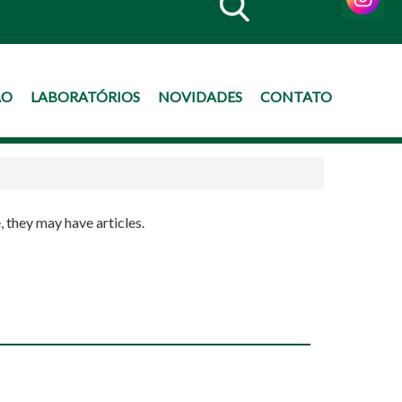
ÃO
LABORATÓRIOS
NOVIDADES
CONTATO
, they may have articles.