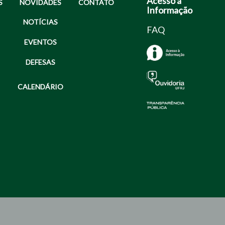
Acesso a
S
NOVIDADES
CONTATO
Informação
NOTÍCIAS
FAQ
EVENTOS
DEFESAS
CALENDÁRIO