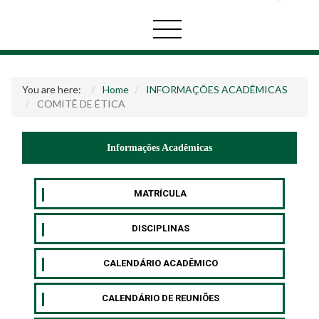
You are here:
Home
INFORMAÇÕES ACADÊMICAS
COMITÊ DE ÉTICA
Informações Acadêmicas
MATRÍCULA
DISCIPLINAS
CALENDÁRIO ACADÊMICO
CALENDÁRIO DE REUNIÕES