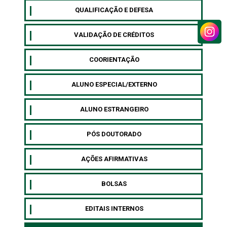
QUALIFICAÇÃO E DEFESA
VALIDAÇÃO DE CRÉDITOS
COORIENTAÇÃO
ALUNO ESPECIAL/EXTERNO
⁠ALUNO ESTRANGEIRO
⁠PÓS DOUTORADO
AÇÕES AFIRMATIVAS
BOLSAS
EDITAIS INTERNOS