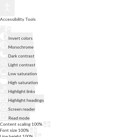
Accessibility Tools
Invert colors
Monochrome
Dark contrast
Light contrast
Low saturation
High saturation
Highlight links
Highlight headings
Screen reader
Read mode
Content scaling
100
%
Font size
100
%
Line height
100
%