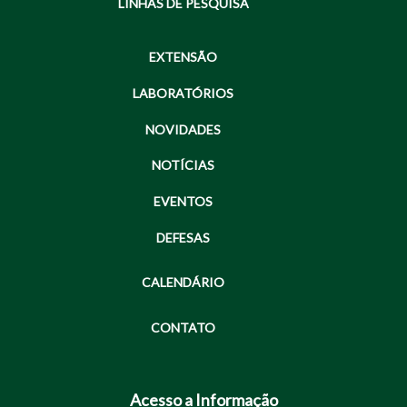
LINHAS DE PESQUISA
EXTENSÃO
LABORATÓRIOS
NOVIDADES
NOTÍCIAS
EVENTOS
DEFESAS
CALENDÁRIO
CONTATO
Acesso a Informação