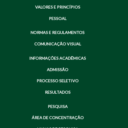
VALORES E PRINCÍPIOS
PESSOAL
NORMAS E REGULAMENTOS
COMUNICAÇÃO VISUAL
INFORMAÇÕES ACADÊMICAS
ADMISSÃO
PROCESSO SELETIVO
RESULTADOS
PESQUISA
ÁREA DE CONCENTRAÇÃO