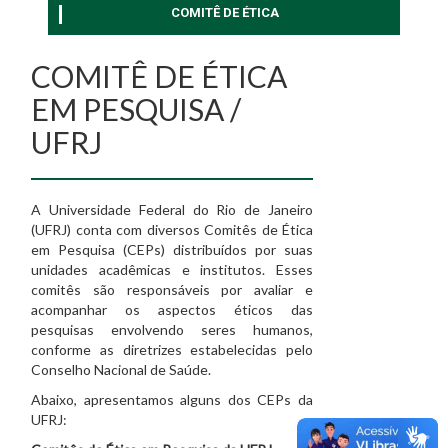
COMITÊ DE ÉTICA
COMITÊ DE ÉTICA
EM PESQUISA /
UFRJ
A Universidade Federal do Rio de Janeiro
(UFRJ) conta com diversos Comitês de Ética
em Pesquisa (CEPs) distribuídos por suas
unidades acadêmicas e institutos. Esses
comitês são responsáveis por avaliar e
acompanhar os aspectos éticos das
pesquisas envolvendo seres humanos,
conforme as diretrizes estabelecidas pelo
Conselho Nacional de Saúde.
Abaixo, apresentamos alguns dos CEPs da
UFRJ: