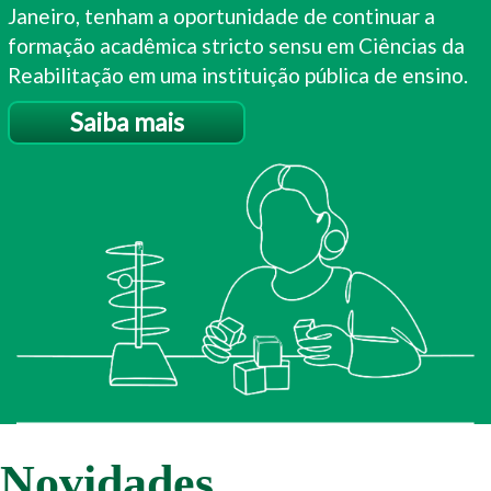
Janeiro, tenham a oportunidade de continuar a
formação acadêmica stricto sensu em Ciências da
Reabilitação em uma instituição pública de ensino.
Saiba mais
Novidades