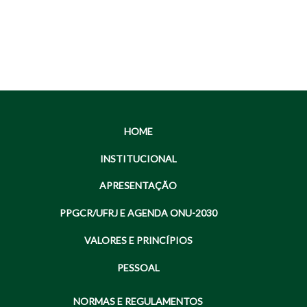
HOME
INSTITUCIONAL
APRESENTAÇÃO
PPGCR/UFRJ E AGENDA ONU-2030
VALORES E PRINCÍPIOS
PESSOAL
NORMAS E REGULAMENTOS