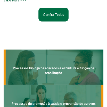
Saiba Mais >>>
Confira Todas
LINHAS DE PESQUISA
Processos biológicos aplicados à estrutura e função na
reabilitação
Processos de promoção à saúde e prevenção de agravos