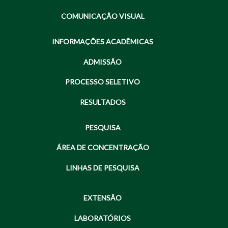
COMUNICAÇÃO VISUAL
INFORMAÇÕES ACADÊMICAS
ADMISSÃO
PROCESSO SELETIVO
RESULTADOS
PESQUISA
ÁREA DE CONCENTRAÇÃO
LINHAS DE PESQUISA
EXTENSÃO
LABORATÓRIOS