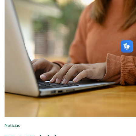
Notícias