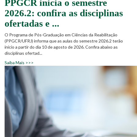
PPGCR inicia o semestre
2026.2: confira as disciplinas
ofertadas e ...
O Programa de Pós-Graduação em Ciências da Reabilitação
(PPGCR/UFRJ) informa que as aulas do semestre 2026.2 terão
início a partir do dia 10 de agosto de 2026. Confira abaixo as
disciplinas ofertad...
Saiba Mais >>>