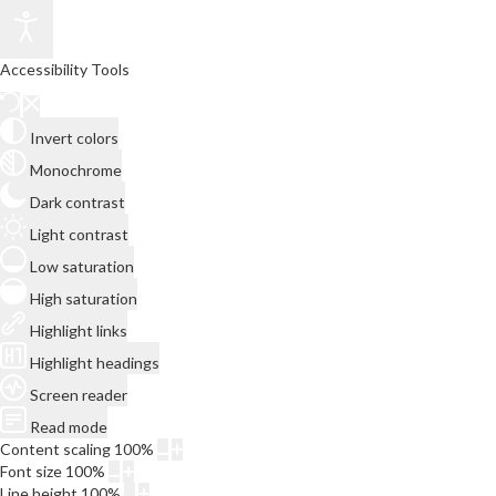
Accessibility Tools
Invert colors
Monochrome
Dark contrast
Light contrast
Low saturation
High saturation
Highlight links
Highlight headings
Screen reader
Read mode
Content scaling
100
%
Font size
100
%
Line height
100
%