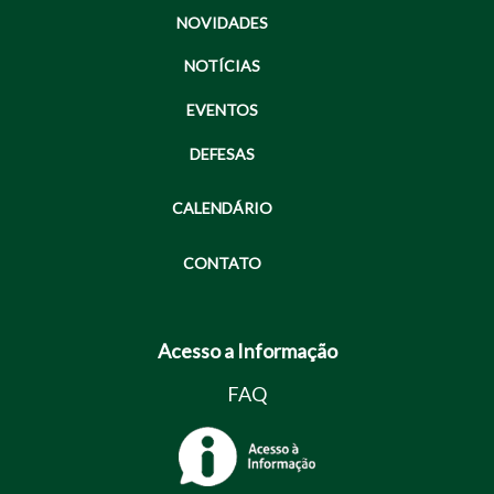
NOVIDADES
NOTÍCIAS
EVENTOS
DEFESAS
CALENDÁRIO
CONTATO
Acesso a Informação
FAQ