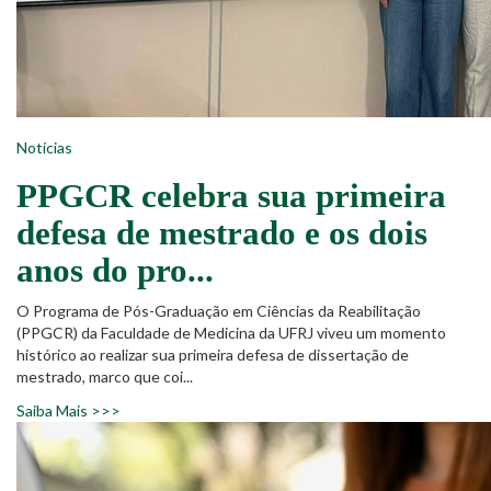
Notícias
PPGCR celebra sua primeira
defesa de mestrado e os dois
anos do pro...
O Programa de Pós-Graduação em Ciências da Reabilitação
(PPGCR) da Faculdade de Medicina da UFRJ viveu um momento
histórico ao realizar sua primeira defesa de dissertação de
mestrado, marco que coi...
Saiba Mais >>>