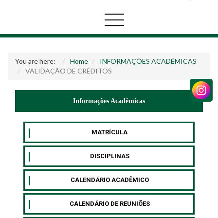
You are here:
Home
INFORMAÇÕES ACADÊMICAS
VALIDAÇÃO DE CRÉDITOS
Informações Acadêmicas
MATRÍCULA
DISCIPLINAS
CALENDÁRIO ACADÊMICO
CALENDÁRIO DE REUNIÕES