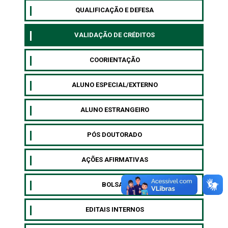
QUALIFICAÇÃO E DEFESA
VALIDAÇÃO DE CRÉDITOS
COORIENTAÇÃO
ALUNO ESPECIAL/EXTERNO
⁠ALUNO ESTRANGEIRO
⁠PÓS DOUTORADO
AÇÕES AFIRMATIVAS
BOLSAS
EDITAIS INTERNOS