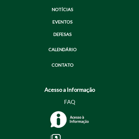
NOTÍCIAS
EVENTOS
DEFESAS
CALENDÁRIO
CONTATO
Acesso a Informação
FAQ