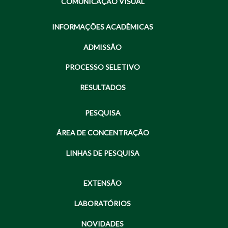
COMUNICAÇÃO VISUAL
INFORMAÇÕES ACADÊMICAS
ADMISSÃO
PROCESSO SELETIVO
RESULTADOS
PESQUISA
ÁREA DE CONCENTRAÇÃO
LINHAS DE PESQUISA
EXTENSÃO
LABORATÓRIOS
NOVIDADES