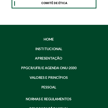
COMITÊ DE ÉTICA
HOME
INSTITUCIONAL
APRESENTAÇÃO
PPGCR/UFRJ E AGENDA ONU-2030
VALORES E PRINCÍPIOS
PESSOAL
NORMAS E REGULAMENTOS