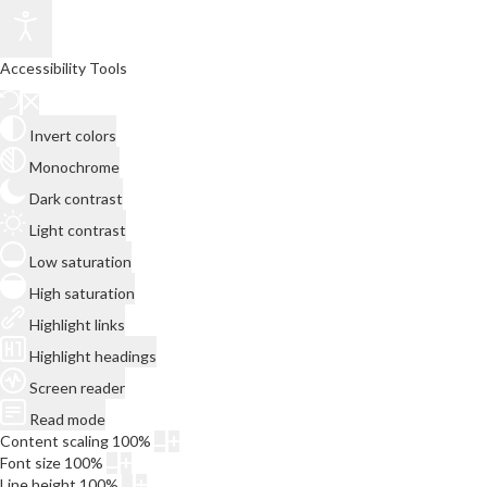
Accessibility Tools
Invert colors
Monochrome
Dark contrast
Light contrast
Low saturation
High saturation
Highlight links
Highlight headings
Screen reader
Read mode
Content scaling
100
%
Font size
100
%
Line height
100
%