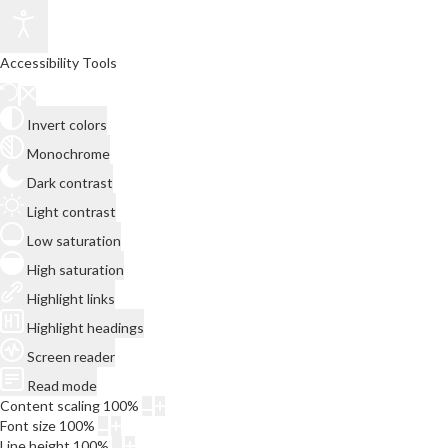
Accessibility Tools
Invert colors
Monochrome
Dark contrast
Light contrast
Low saturation
High saturation
Highlight links
Highlight headings
Screen reader
Read mode
Content scaling
100
%
Font size
100
%
Line height
100
%