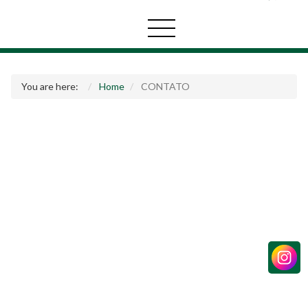
You are here:
Home
CONTATO