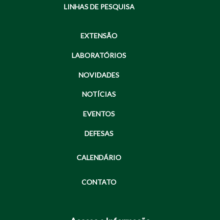
LINHAS DE PESQUISA
EXTENSÃO
LABORATÓRIOS
NOVIDADES
NOTÍCIAS
EVENTOS
DEFESAS
CALENDÁRIO
CONTATO