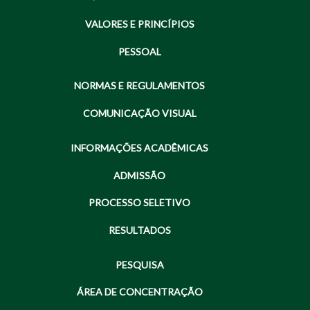
VALORES E PRINCÍPIOS
PESSOAL
NORMAS E REGULAMENTOS
COMUNICAÇÃO VISUAL
INFORMAÇÕES ACADÊMICAS
ADMISSÃO
PROCESSO SELETIVO
RESULTADOS
PESQUISA
ÁREA DE CONCENTRAÇÃO