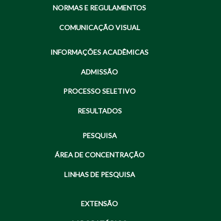
NORMAS E REGULAMENTOS
COMUNICAÇÃO VISUAL
INFORMAÇÕES ACADÊMICAS
ADMISSÃO
PROCESSO SELETIVO
RESULTADOS
PESQUISA
ÁREA DE CONCENTRAÇÃO
LINHAS DE PESQUISA
EXTENSÃO