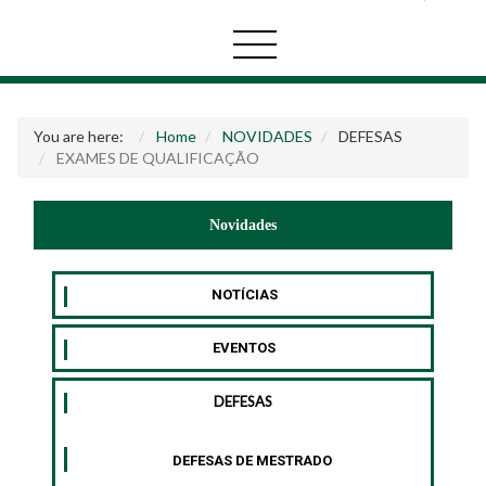
You are here:
Home
NOVIDADES
DEFESAS
EXAMES DE QUALIFICAÇÃO
Novidades
NOTÍCIAS
EVENTOS
DEFESAS
DEFESAS DE MESTRADO