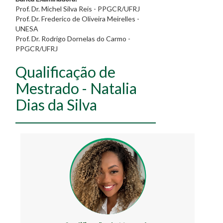
Prof. Dr. Michel Silva Reis - PPGCR/UFRJ
Prof. Dr. Frederico de Oliveira Meirelles -
UNESA
Prof. Dr. Rodrigo Dornelas do Carmo -
PPGCR/UFRJ
Qualificação de
Mestrado - Natalia
Dias da Silva