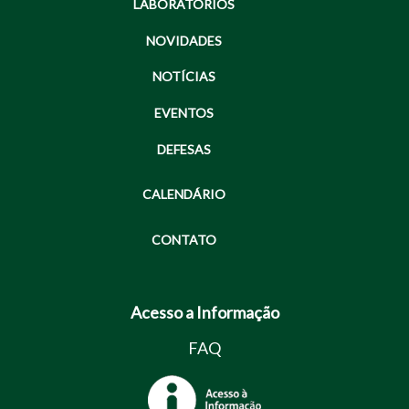
LABORATÓRIOS
NOVIDADES
NOTÍCIAS
EVENTOS
DEFESAS
CALENDÁRIO
CONTATO
Acesso a Informação
FAQ