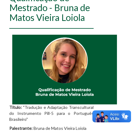
Mestrado - Bruna de
Matos Vieira Loiola
Título:
"Tradução e Adaptação Transcultural
do Instrumento Pill-5 para o Português
Brasileiro"
Palestrante:
Bruna de Matos Vieira Loiola