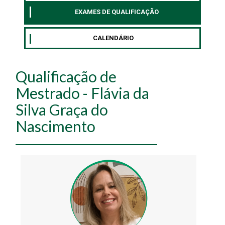
EXAMES DE QUALIFICAÇÃO
CALENDÁRIO
Qualificação de
Mestrado - Flávia da
Silva Graça do
Nascimento