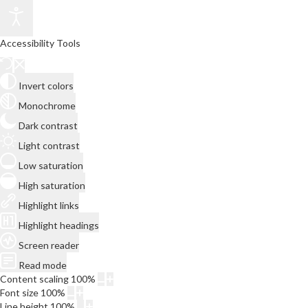
Accessibility Tools
Invert colors
Monochrome
Dark contrast
Light contrast
Low saturation
High saturation
Highlight links
Highlight headings
Screen reader
Read mode
Content scaling
100
%
Font size
100
%
Line height
100
%