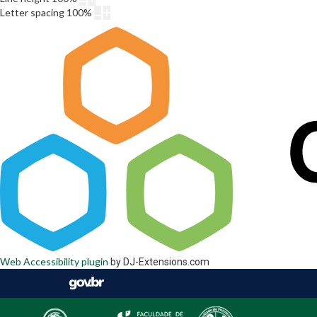
Letter spacing
100
%
Web Accessibility plugin
by DJ-Extensions.com