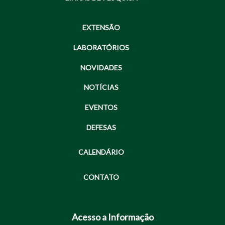
EXTENSÃO
LABORATÓRIOS
NOVIDADES
NOTÍCIAS
EVENTOS
DEFESAS
CALENDÁRIO
CONTATO
Acesso a Informação