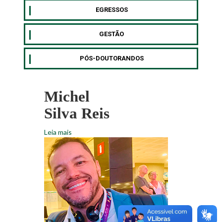
EGRESSOS
GESTÃO
PÓS-DOUTORANDOS
Michel
Silva Reis
Leia mais