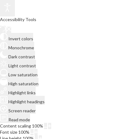
Accessibility Tools
Invert colors
Monochrome
Dark contrast
Light contrast
Low saturation
High saturation
Highlight links
Highlight headings
Screen reader
Read mode
Content scaling
100
%
Font size
100
%
Line height
100
%