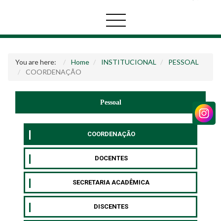
You are here:
Home
INSTITUCIONAL
PESSOAL
COORDENAÇÃO
Pessoal
COORDENAÇÃO
DOCENTES
SECRETARIA ACADÊMICA
DISCENTES