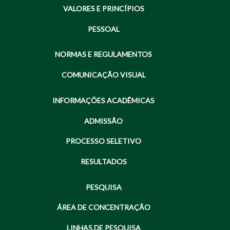
VALORES E PRINCÍPIOS
PESSOAL
NORMAS E REGULAMENTOS
COMUNICAÇÃO VISUAL
INFORMAÇÕES ACADÊMICAS
ADMISSÃO
PROCESSO SELETIVO
RESULTADOS
PESQUISA
ÁREA DE CONCENTRAÇÃO
LINHAS DE PESQUISA