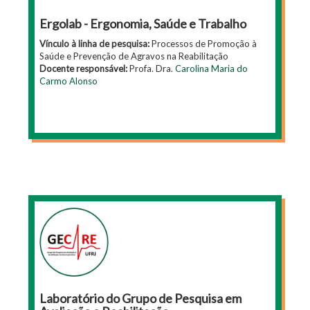
Ergolab - Ergonomia, Saúde e Trabalho
Vínculo à linha de pesquisa:
Processos de Promoção à
Saúde e Prevenção de Agravos na Reabilitação
Docente responsável:
Profa. Dra.
Carolina Maria do
Carmo Alonso
Laboratório do Grupo de Pesquisa em