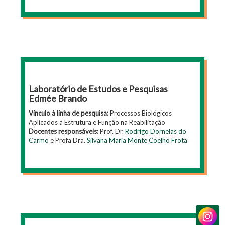
Laboratório de Estudos e Pesquisas
Edmée Brando
Vínculo à linha de pesquisa:
Processos Biológicos
Aplicados à Estrutura e Função na Reabilitação
Docentes responsáveis:
Prof. Dr.
Rodrigo Dornelas do
Carmo
e Profa Dra.
Silvana Maria Monte Coelho Frota