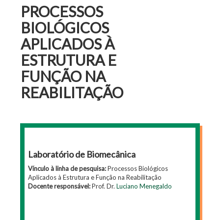
PROCESSOS
BIOLÓGICOS
APLICADOS À
ESTRUTURA E
FUNÇÃO NA
REABILITAÇÃO
Laboratório de Biomecânica
Vínculo à linha de pesquisa:
Processos Biológicos
Aplicados à Estrutura e Função na Reabilitação
Docente responsável:
Prof. Dr.
Luciano Menegaldo