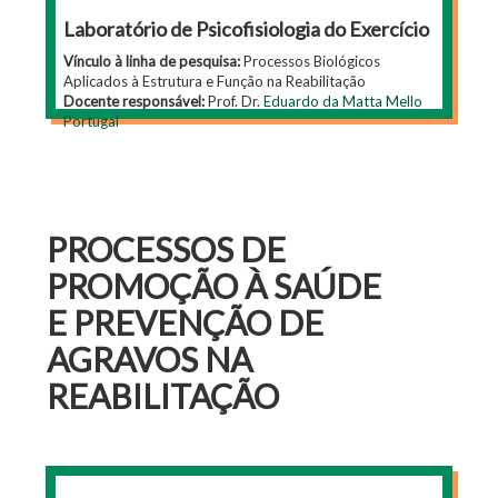
Laboratório de Psicofisiologia do Exercício
Vínculo à linha de pesquisa:
Processos Biológicos
Aplicados à Estrutura e Função na Reabilitação
Docente responsável:
Prof. Dr.
Eduardo da Matta Mello
Portugal
PROCESSOS DE
PROMOÇÃO À SAÚDE
E PREVENÇÃO DE
AGRAVOS NA
REABILITAÇÃO