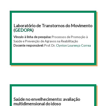
Laboratório de Transtornos do Movimento
(
GEDOPA
)
Vínculo à linha de pesquisa:
Processos de Promoção à
Saúde e Prevenção de Agravos na Reabilitação
Docente responsável:
Prof. Dr.
Clynton Lourenço Correa
Saúde no envelhecimento: avaliação
multidimensional do idoso