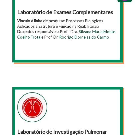
Laboratório de Exames Complementares
Vínculo à linha de pesquisa:
Processos Biológicos
Aplicados à Estrutura e Função na Reabilitação
Docentes responsáveis:
Profa Dra.
Silvana Maria Monte
Coelho Frota
e Prof. Dr.
Rodrigo Dornelas do Carmo
Laboratório de Investigação Pulmonar