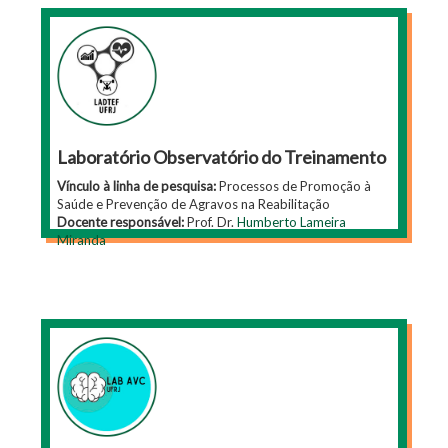
Laboratório Observatório do Treinamento
Vínculo à linha de pesquisa:
Processos de Promoção à
Saúde e Prevenção de Agravos na Reabilitação
Docente responsável:
Prof. Dr.
Humberto Lameira
Miranda