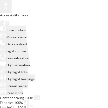
Accessibility Tools
Invert colors
Monochrome
Dark contrast
Light contrast
Low saturation
High saturation
Highlight links
Highlight headings
Screen reader
Read mode
Content scaling
100
%
Font size
100
%
Line height
100
%