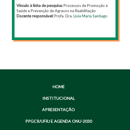
Vínculo à linha de pesquisa:
Processos de Promoção à
Saúde e Prevenção de Agravos na Reabilitação
Docente responsável:
Profa. Dra.
Lívia Maria Santiago
HOME
INSTITUCIONAL
APRESENTAÇÃO
PPGCR/UFRJ E AGENDA ONU-2030