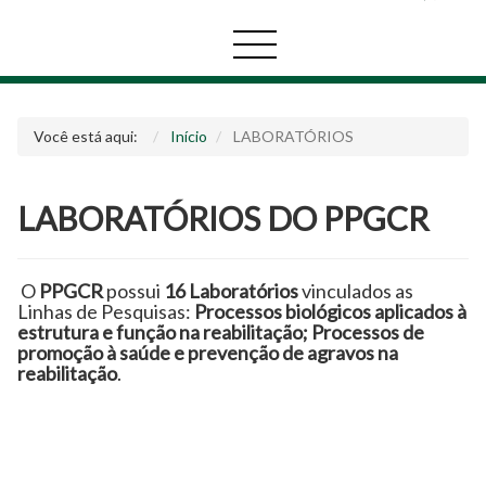
Você está aqui:
Início
LABORATÓRIOS
LABORATÓRIOS DO PPGCR
O
PPGCR
possui
16
Laboratórios
vinculados as
Linhas de Pesquisas:
Processos biológicos aplicados à
estrutura e função na reabilitação; Processos de
promoção à saúde e prevenção de agravos na
reabilitação
.