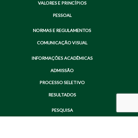
VALORES E PRINCÍPIOS
PESSOAL
NORMAS E REGULAMENTOS
COMUNICAÇÃO VISUAL
INFORMAÇÕES ACADÊMICAS
ADMISSÃO
PROCESSO SELETIVO
RESULTADOS
PESQUISA
ÁREA DE CONCENTRAÇÃO
LINHAS DE PESQUISA