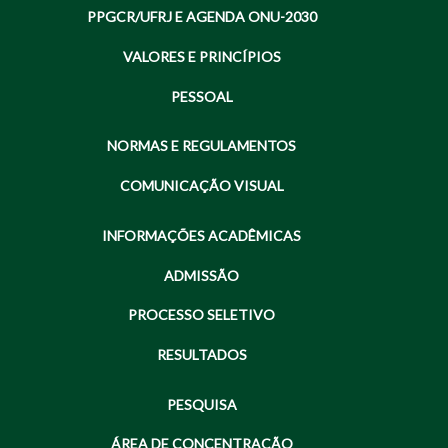
PPGCR/UFRJ E AGENDA ONU-2030
VALORES E PRINCÍPIOS
PESSOAL
NORMAS E REGULAMENTOS
COMUNICAÇÃO VISUAL
INFORMAÇÕES ACADÊMICAS
ADMISSÃO
PROCESSO SELETIVO
RESULTADOS
PESQUISA
ÁREA DE CONCENTRAÇÃO