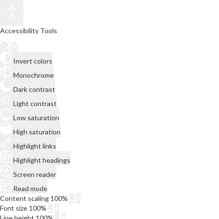
Accessibility Tools
Invert colors
Monochrome
Dark contrast
Light contrast
Low saturation
High saturation
Highlight links
Highlight headings
Screen reader
Read mode
Content scaling
100
%
Font size
100
%
Line height
100
%