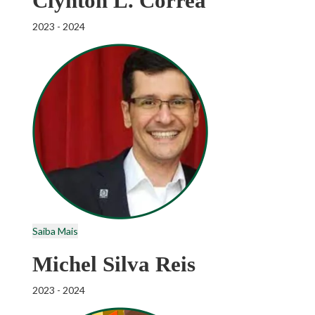
Clynton L. Correa
2023 - 2024
Saiba Mais
Michel Silva Reis
2023 - 2024