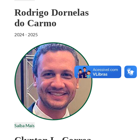
Rodrigo Dornelas
do Carmo
2024 - 2025
Saiba Mais