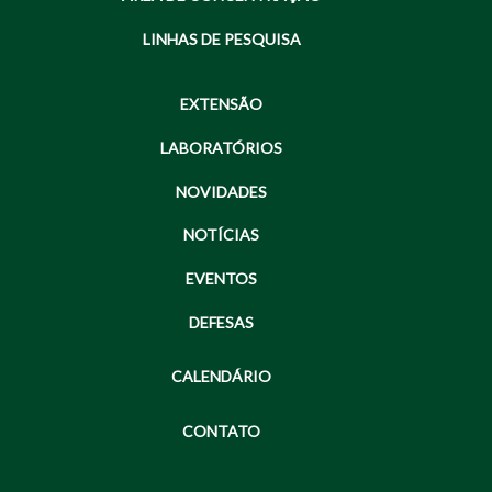
LINHAS DE PESQUISA
EXTENSÃO
LABORATÓRIOS
NOVIDADES
NOTÍCIAS
EVENTOS
DEFESAS
CALENDÁRIO
CONTATO