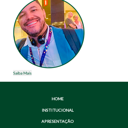
Saiba Mais
HOME
INSTITUCIONAL
APRESENTAÇÃO