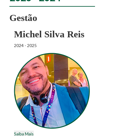
Gestão
Michel Silva Reis
2024 - 2025
Saiba Mais