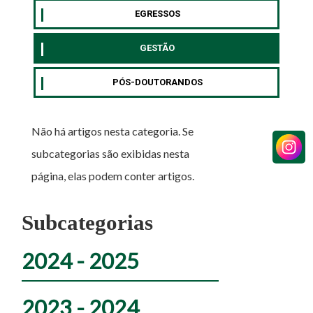
EGRESSOS
GESTÃO
PÓS-DOUTORANDOS
Não há artigos nesta categoria. Se
subcategorias são exibidas nesta
página, elas podem conter artigos.
Subcategorias
2024 - 2025
2023 - 2024