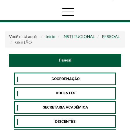
Você está aqui:
Início
INSTITUCIONAL
PESSOAL
GESTÃO
Pessoal
COORDENAÇÃO
DOCENTES
SECRETARIA ACADÊMICA
DISCENTES