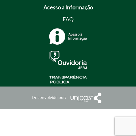
Acesso a Informação
FAQ
Desenvolvido por: