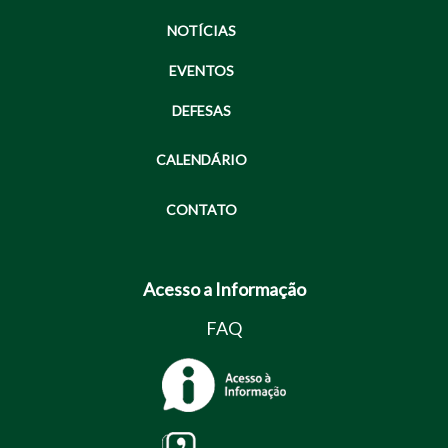
NOTÍCIAS
EVENTOS
DEFESAS
CALENDÁRIO
CONTATO
Acesso a Informação
FAQ