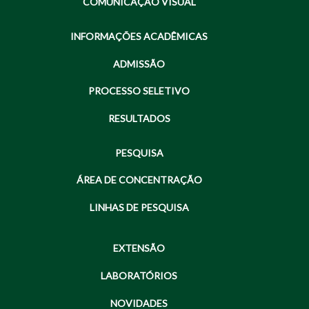
COMUNICAÇÃO VISUAL
INFORMAÇÕES ACADÊMICAS
ADMISSÃO
PROCESSO SELETIVO
RESULTADOS
PESQUISA
ÁREA DE CONCENTRAÇÃO
LINHAS DE PESQUISA
EXTENSÃO
LABORATÓRIOS
NOVIDADES