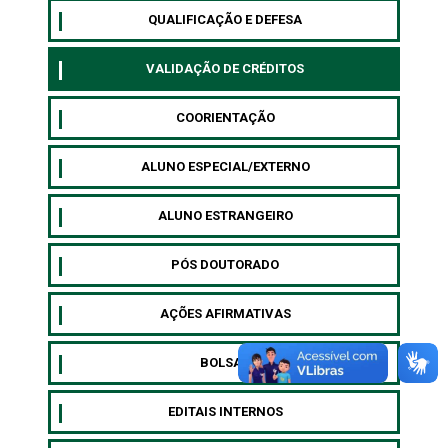
QUALIFICAÇÃO E DEFESA
VALIDAÇÃO DE CRÉDITOS
COORIENTAÇÃO
ALUNO ESPECIAL/EXTERNO
⁠ALUNO ESTRANGEIRO
⁠PÓS DOUTORADO
AÇÕES AFIRMATIVAS
BOLSAS
EDITAIS INTERNOS