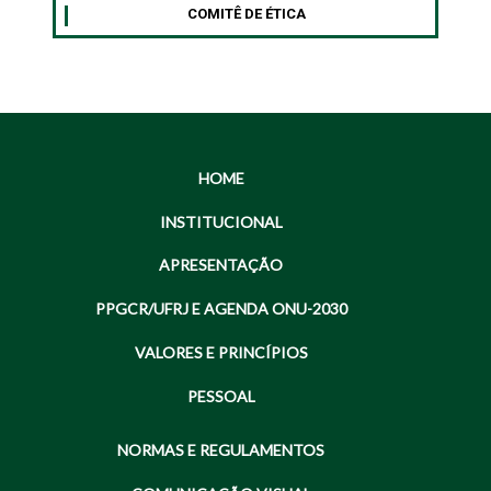
COMITÊ DE ÉTICA
HOME
INSTITUCIONAL
APRESENTAÇÃO
PPGCR/UFRJ E AGENDA ONU-2030
VALORES E PRINCÍPIOS
PESSOAL
NORMAS E REGULAMENTOS