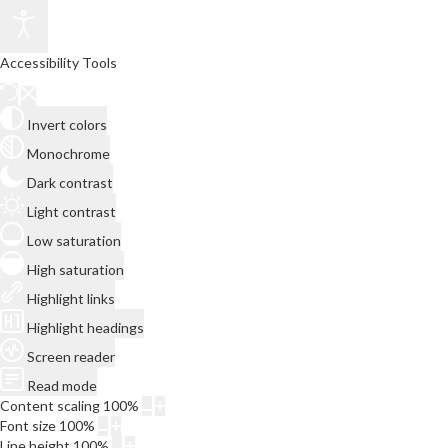
Accessibility Tools
Invert colors
Monochrome
Dark contrast
Light contrast
Low saturation
High saturation
Highlight links
Highlight headings
Screen reader
Read mode
Content scaling
100
%
Font size
100
%
Line height
100
%