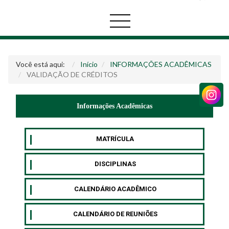
Você está aqui:
Início
INFORMAÇÕES ACADÊMICAS
VALIDAÇÃO DE CRÉDITOS
Informações Acadêmicas
MATRÍCULA
DISCIPLINAS
CALENDÁRIO ACADÊMICO
CALENDÁRIO DE REUNIÕES