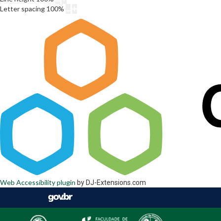
Letter spacing
100
%
Web Accessibility plugin
by DJ-Extensions.com