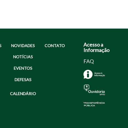
Acesso a
S
NOVIDADES
CONTATO
Informação
NOTÍCIAS
FAQ
EVENTOS
DEFESAS
CALENDÁRIO