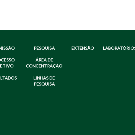
MISSÃO
PESQUISA
EXTENSÃO
LABORATÓRIO
OCESSO
ÁREA DE
LETIVO
CONCENTRAÇÃO
ULTADOS
LINHAS DE
PESQUISA