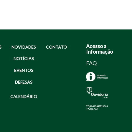
Acesso a
S
NOVIDADES
CONTATO
Informação
NOTÍCIAS
FAQ
EVENTOS
DEFESAS
CALENDÁRIO