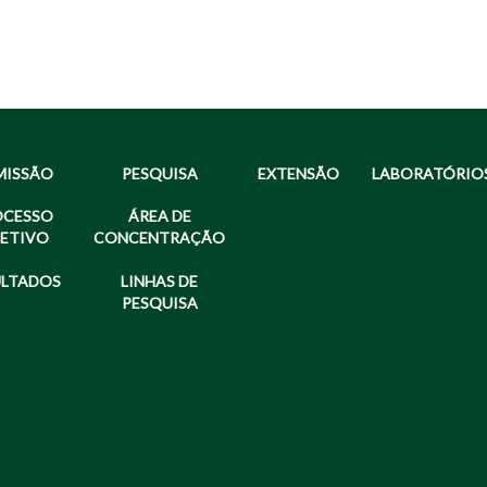
MISSÃO
PESQUISA
EXTENSÃO
LABORATÓRIO
OCESSO
ÁREA DE
LETIVO
CONCENTRAÇÃO
ULTADOS
LINHAS DE
PESQUISA