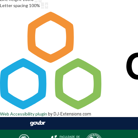
Letter spacing
100
%
Web Accessibility plugin
by DJ-Extensions.com