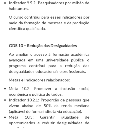
Indicador 9.5.2: Pesquisadores por milhão de
habitantes.
O curso contribui para esses indicadores por
meio da formação de mestres e da produção
científica qualificada.
ODS 10 – Redução das Desigualdades
Ao ampliar o acesso à formação acadêmica
avançada em uma universidade pública, o
programa contribui para a redução das
desigualdades educacionais e profissionais.
Metas e Indicadores relacionados:
Meta 10.2: Promover a inclusão social,
econômica e política de todos.
Indicador 10.2.1: Proporção de pessoas que
vivem abaixo de 50% da renda mediana
(aplicável de forma indireta via educação).
Meta 10.3: Garantir igualdade de
oportunidades e reduzir desigualdades de