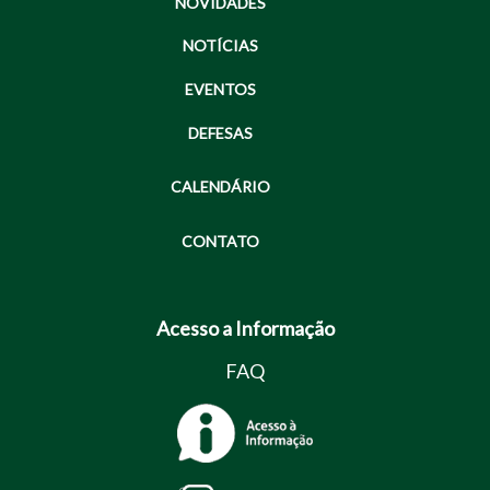
NOVIDADES
NOTÍCIAS
EVENTOS
DEFESAS
CALENDÁRIO
CONTATO
Acesso a Informação
FAQ