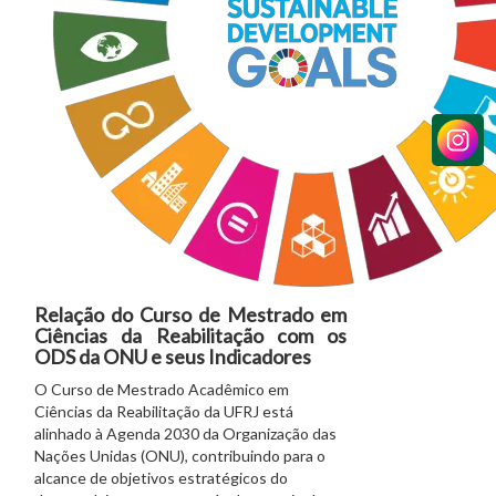
Relação do Curso de Mestrado em
Ciências da Reabilitação com os
ODS da ONU e seus Indicadores
O Curso de Mestrado Acadêmico em
Ciências da Reabilitação da UFRJ está
alinhado à Agenda 2030 da Organização das
Nações Unidas (ONU), contribuindo para o
alcance de objetivos estratégicos do