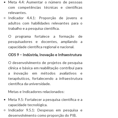
Meta 4.4: Aumentar o número de pessoas
com competências técnicas e científicas
relevantes.
Indicador 4.4.1: Proporção de jovens e
adultos com habilidades relevantes para o
trabalho e a pesquisa científica.
O programa fortalece a formação de
pesquisadores e docentes, ampliando a
capacidade científica regional e nacional.
ODS 9 – Indústria, Inovação e Infraestrutura
O desenvolvimento de projetos de pesquisa
clínica e básica em reabilitação contribui para
a inovação em métodos avaliativos e
terapêuticos, fortalecendo a infraestrutura
científica da universidade.
Metas e Indicadores relacionados:
Meta 9.5: Fortalecer a pesquisa científica e a
capacidade tecnológica.
Indicador 9.5.1: Despesas em pesquisa e
desenvolvimento como proporção do PIB.