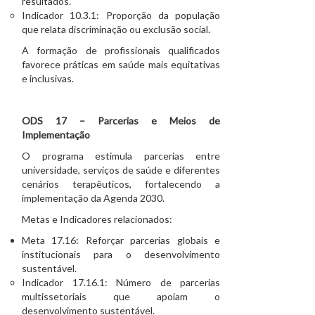
resultados.
Indicador 10.3.1: Proporção da população
que relata discriminação ou exclusão social.
A formação de profissionais qualificados
favorece práticas em saúde mais equitativas
e inclusivas.
ODS 17 – Parcerias e Meios de
Implementação
O programa estimula parcerias entre
universidade, serviços de saúde e diferentes
cenários terapêuticos, fortalecendo a
implementação da Agenda 2030.
Metas e Indicadores relacionados:
Meta 17.16: Reforçar parcerias globais e
institucionais para o desenvolvimento
sustentável.
Indicador 17.16.1: Número de parcerias
multissetoriais que apoiam o
desenvolvimento sustentável.