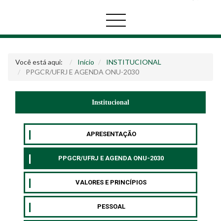
Você está aqui:
Início
INSTITUCIONAL
PPGCR/UFRJ E AGENDA ONU-2030
Institucional
APRESENTAÇÃO
PPGCR/UFRJ E AGENDA ONU-2030
VALORES E PRINCÍPIOS
PESSOAL