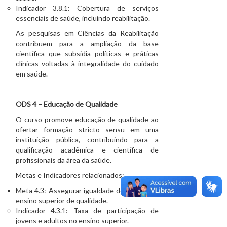
Indicador 3.8.1: Cobertura de serviços
essenciais de saúde, incluindo reabilitação.
As pesquisas em Ciências da Reabilitação
contribuem para a ampliação da base
científica que subsidia políticas e práticas
clínicas voltadas à integralidade do cuidado
em saúde.
ODS 4 – Educação de Qualidade
O curso promove educação de qualidade ao
ofertar formação stricto sensu em uma
instituição pública, contribuindo para a
qualificação acadêmica e científica de
profissionais da área da saúde.
Metas e Indicadores relacionados:
Meta 4.3: Assegurar igualdade de acesso ao
ensino superior de qualidade.
Indicador 4.3.1: Taxa de participação de
jovens e adultos no ensino superior.