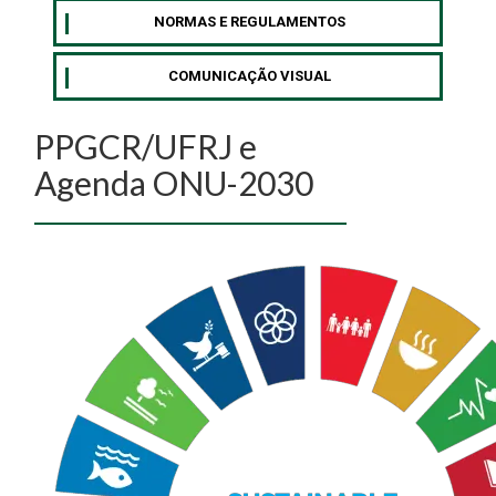
NORMAS E REGULAMENTOS
COMUNICAÇÃO VISUAL
PPGCR/UFRJ e
Agenda ONU-2030