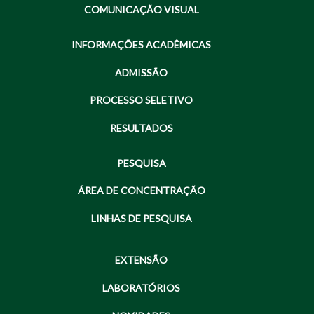
COMUNICAÇÃO VISUAL
INFORMAÇÕES ACADÊMICAS
ADMISSÃO
PROCESSO SELETIVO
RESULTADOS
PESQUISA
ÁREA DE CONCENTRAÇÃO
LINHAS DE PESQUISA
EXTENSÃO
LABORATÓRIOS