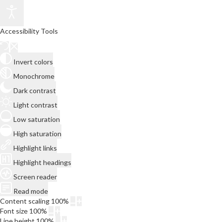
Accessibility Tools
Invert colors
Monochrome
Dark contrast
Light contrast
Low saturation
High saturation
Highlight links
Highlight headings
Screen reader
Read mode
Content scaling
100
%
Font size
100
%
Line height
100
%