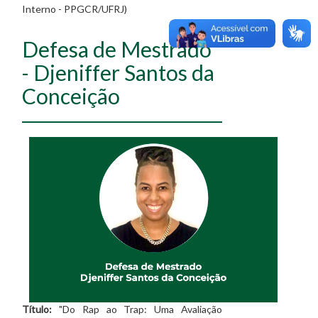
Interno - PPGCR/UFRJ)
Defesa de Mestrado
- Djeniffer Santos da
Conceição
Título:
"Do Rap ao Trap: Uma Avaliação