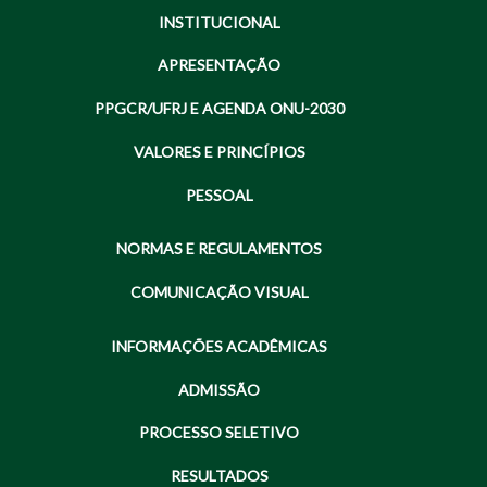
INSTITUCIONAL
APRESENTAÇÃO
PPGCR/UFRJ E AGENDA ONU-2030
VALORES E PRINCÍPIOS
PESSOAL
NORMAS E REGULAMENTOS
COMUNICAÇÃO VISUAL
INFORMAÇÕES ACADÊMICAS
ADMISSÃO
PROCESSO SELETIVO
RESULTADOS