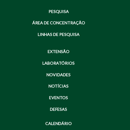
PESQUISA
ÁREA DE CONCENTRAÇÃO
LINHAS DE PESQUISA
EXTENSÃO
LABORATÓRIOS
NOVIDADES
NOTÍCIAS
EVENTOS
DEFESAS
CALENDÁRIO