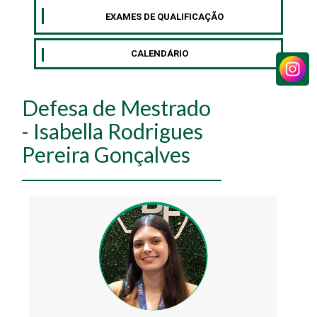
EXAMES DE QUALIFICAÇÃO
CALENDÁRIO
Defesa de Mestrado
- Isabella Rodrigues
Pereira Gonçalves