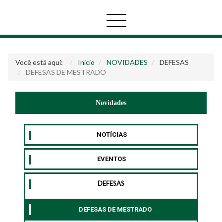
Você está aqui:
Início
NOVIDADES
DEFESAS
DEFESAS DE MESTRADO
Novidades
NOTÍCIAS
EVENTOS
DEFESAS
DEFESAS DE MESTRADO