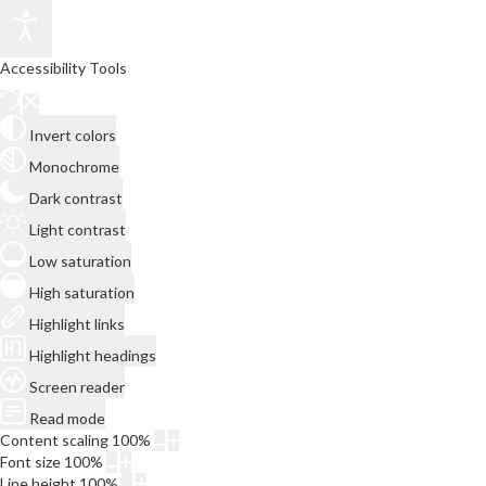
Accessibility Tools
Invert colors
Monochrome
Dark contrast
Light contrast
Low saturation
High saturation
Highlight links
Highlight headings
Screen reader
Read mode
Content scaling
100
%
Font size
100
%
Line height
100
%