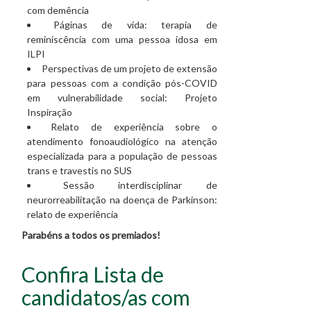
com demência
Páginas de vida: terapia de
reminiscência com uma pessoa idosa em
ILPI
Perspectivas de um projeto de extensão
para pessoas com a condição pós-COVID
em vulnerabilidade social: Projeto
Inspiração
Relato de experiência sobre o
atendimento fonoaudiológico na atenção
especializada para a população de pessoas
trans e travestis no SUS
Sessão interdisciplinar de
neurorreabilitação na doença de Parkinson:
relato de experiência
Parabéns a todos os premiados!
Confira Lista de
candidatos/as com