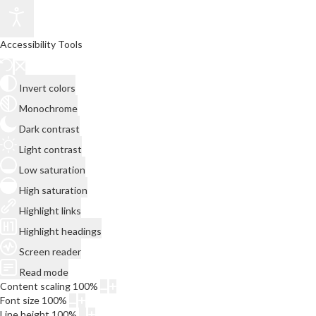
Accessibility Tools
Invert colors
Monochrome
Dark contrast
Light contrast
Low saturation
High saturation
Highlight links
Highlight headings
Screen reader
Read mode
Content scaling
100
%
Font size
100
%
Line height
100
%