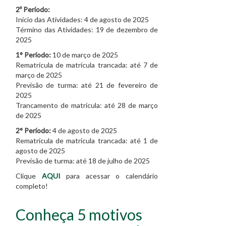
2º Período:
Início das Atividades: 4 de agosto de 2025
Término das Atividades: 19 de dezembro de
2025
1° Período:
10 de março de 2025
Rematrícula de matrícula trancada: até 7 de
março de 2025
Previsão de turma: até 21 de fevereiro de
2025
Trancamento de matrícula: até 28 de março
de 2025
2° Período:
4 de agosto de 2025
Rematrícula de matrícula trancada: até 1 de
agosto de 2025
Previsão de turma: até 18 de julho de 2025
Clique
AQUI
para acessar o calendário
completo!
Conheça 5 motivos