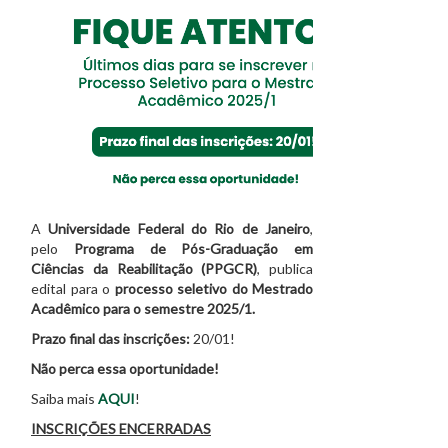
A
Universidade Federal do Rio de Janeiro
,
pelo
Programa de Pós-Graduação em
Ciências da Reabilitação (PPGCR)
, publica
edital para o
processo seletivo do Mestrado
Acadêmico para o semestre 2025/1.
Prazo final das inscrições:
20/01!
Não perca essa oportunidade!
Saiba mais
AQUI
!
INSCRIÇÕES ENCERRADAS