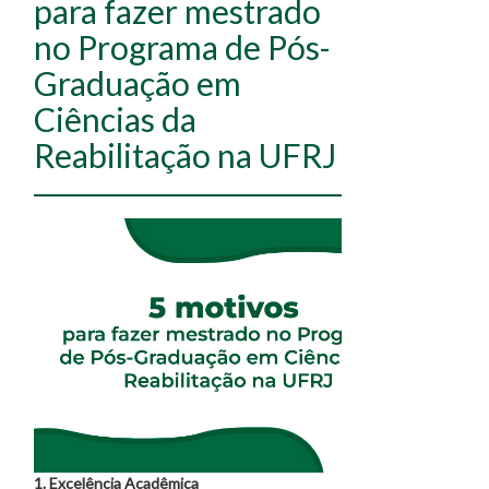
para fazer mestrado
no Programa de Pós-
Graduação em
Ciências da
Reabilitação na UFRJ
1. Excelência Acadêmica