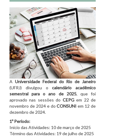
A
Universidade Federal do Rio de Janeiro
(UFRJ) divulgou o
calendário acadêmico
semestral para o ano de 2025
, que foi
aprovado nas sessões do
CEPG
em 22 de
novembro de 2024 e do
CONSUNI
em 12 de
dezembro de 2024.
1º Período:
Início das Atividades: 10 de março de 2025
Término das Atividades: 19 de julho de 2025