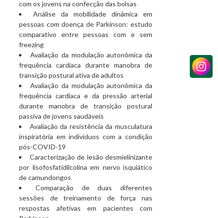
com os jovens na confecção das bolsas
Análise da mobilidade dinâmica em
pessoas com doença de Parkinson: estudo
comparativo entre pessoas com e sem
freezing
Avaliação da modulação autonômica da
frequência cardíaca durante manobra de
transição postural ativa de adultos
Avaliação da modulação autonômica da
frequência cardíaca e da pressão arterial
durante manobra de transição postural
passiva de jovens saudáveis
Avaliação da resistência da musculatura
inspiratória em indivíduos com a condição
pós-COVID-19
Caracterização de lesão desmielinizante
por lisofosfatidilcolina em nervo isquiático
de camundongos
Comparação de duas diferentes
sessões de treinamento de força nas
respostas afetivas em pacientes com