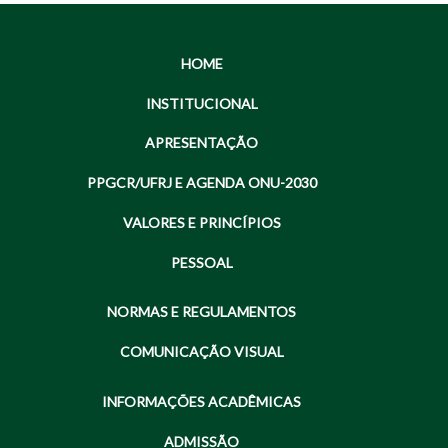
HOME
INSTITUCIONAL
APRESENTAÇÃO
PPGCR/UFRJ E AGENDA ONU-2030
VALORES E PRINCÍPIOS
PESSOAL
NORMAS E REGULAMENTOS
COMUNICAÇÃO VISUAL
INFORMAÇÕES ACADÊMICAS
ADMISSÃO