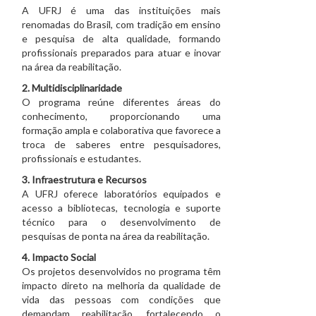
A UFRJ é uma das instituições mais
renomadas do Brasil, com tradição em ensino
e pesquisa de alta qualidade, formando
profissionais preparados para atuar e inovar
na área da reabilitação.
2. Multidisciplinaridade
O programa reúne diferentes áreas do
conhecimento, proporcionando uma
formação ampla e colaborativa que favorece a
troca de saberes entre pesquisadores,
profissionais e estudantes.
3. Infraestrutura e Recursos
A UFRJ oferece laboratórios equipados e
acesso a bibliotecas, tecnologia e suporte
técnico para o desenvolvimento de
pesquisas de ponta na área da reabilitação.
4. Impacto Social
Os projetos desenvolvidos no programa têm
impacto direto na melhoria da qualidade de
vida das pessoas com condições que
demandam reabilitação, fortalecendo o