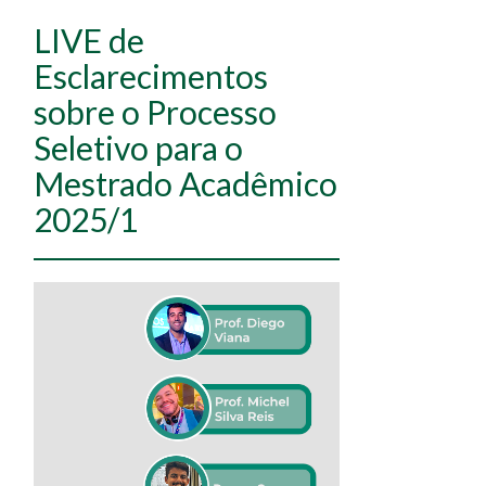
LIVE de
Esclarecimentos
sobre o Processo
Seletivo para o
Mestrado Acadêmico
2025/1