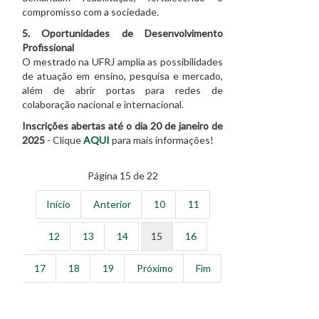
compromisso com a sociedade.
5. Oportunidades de Desenvolvimento
Profissional
O mestrado na UFRJ amplia as possibilidades
de atuação em ensino, pesquisa e mercado,
além de abrir portas para redes de
colaboração nacional e internacional.
Inscrições abertas até o dia 20 de janeiro de
2025
- Clique
AQUI
para mais informações!
Página 15 de 22
Início
Anterior
10
11
12
13
14
15
16
17
18
19
Próximo
Fim