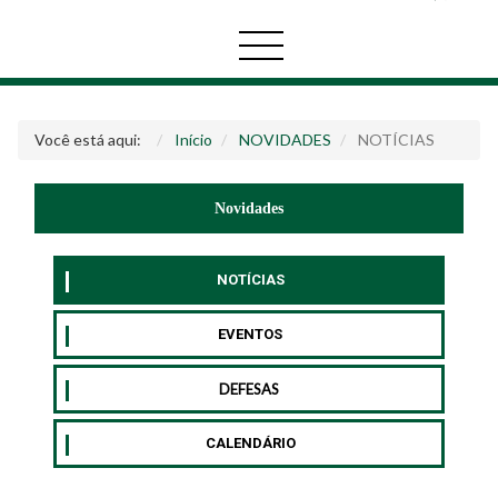
Você está aqui:
Início
NOVIDADES
NOTÍCIAS
Novidades
NOTÍCIAS
EVENTOS
DEFESAS
CALENDÁRIO