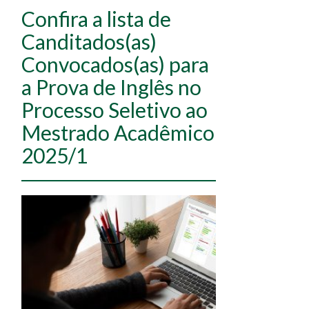
Confira a lista de
Canditados(as)
Convocados(as) para
a Prova de Inglês no
Processo Seletivo ao
Mestrado Acadêmico
2025/1