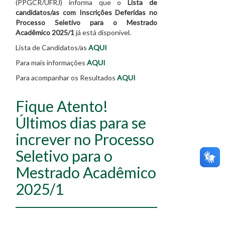
(PPGCR/UFRJ) informa que o
Lista de
candidatos/as com Inscrições Deferidas no
Processo Seletivo para o Mestrado
Acadêmico 2025/1
já está disponível.
Lista de Candidatos/as
AQUI
Para mais informações
AQUI
Para acompanhar os Resultados
AQUI
Fique Atento!
Últimos dias para se
increver no Processo
Seletivo para o
Mestrado Acadêmico
2025/1