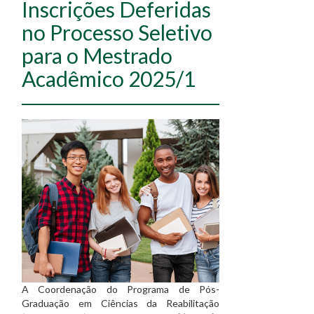
Inscrições Deferidas
no Processo Seletivo
para o Mestrado
Acadêmico 2025/1
A Coordenação do Programa de Pós-
Graduação em Ciências da Reabilitação