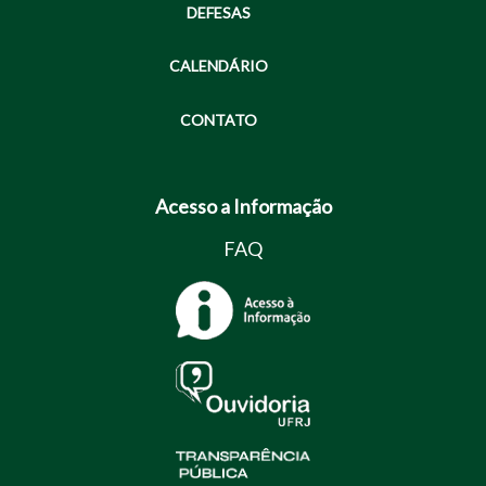
DEFESAS
CALENDÁRIO
CONTATO
Acesso a Informação
FAQ