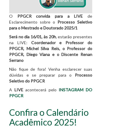
O
PPGCR convida para a LIVE
de
Esclarecimento sobre o
Processo Seletivo
para o Mestrado e Doutorado 2025/1
Será no dia 16/01, às 20h
, estarão presentes
na LIVE:
Coordenador e Professor do
PPGCR, Michel Silva Reis, o Professor do
PPGCR, Diego Viana e o Discente Renan
Serrano
Não fique de fora! Venha esclarecer suas
dúvidas e se preparar para o
Processo
Seletivo do PPGCR
A
LIVE
acontecerá pelo
INSTAGRAM DO
PPGCR
Confira o Calendário
Acadêmico 2025!