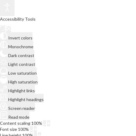
Accessibility Tools
Invert colors
Monochrome
Dark contrast
Light contrast
Low saturation
High saturation
Highlight links
Highlight headings
Screen reader
Read mode
Content scaling
100
%
Font size
100
%
Line height
100
%