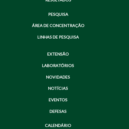
PESQUISA
ÁREA DE CONCENTRAÇÃO
LINHAS DE PESQUISA
EXTENSÃO
LABORATÓRIOS
NOVIDADES
NOTÍCIAS
EVENTOS
DEFESAS
CALENDÁRIO