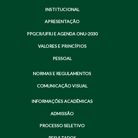
INSTITUCIONAL
APRESENTAÇÃO
PPGCR/UFRJ E AGENDA ONU-2030
VALORES E PRINCÍPIOS
PESSOAL
NORMAS E REGULAMENTOS
COMUNICAÇÃO VISUAL
INFORMAÇÕES ACADÊMICAS
ADMISSÃO
PROCESSO SELETIVO
RESULTADOS