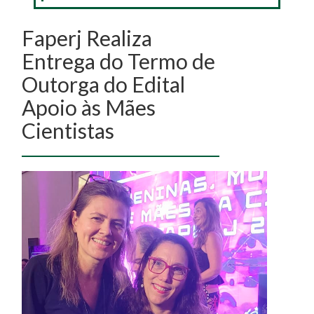
Faperj Realiza
Entrega do Termo de
Outorga do Edital
Apoio às Mães
Cientistas