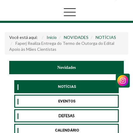
Você está aqui:
Início
NOVIDADES
NOTÍCIAS
Faperj Realiza Entrega do Termo de Outorga do Edital
Apoio às Mães Cientistas
Novidades
NOTÍCIAS
EVENTOS
DEFESAS
CALENDÁRIO