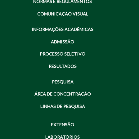
NORMAS E REGULAMENTOS
COMUNICAÇÃO VISUAL
INFORMAÇÕES ACADÊMICAS
ADMISSÃO
PROCESSO SELETIVO
RESULTADOS
PESQUISA
ÁREA DE CONCENTRAÇÃO
LINHAS DE PESQUISA
EXTENSÃO
LABORATÓRIOS