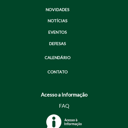
NOVIDADES
NOTÍCIAS
EVENTOS
DEFESAS
CALENDÁRIO
CONTATO
Acesso a Informação
FAQ