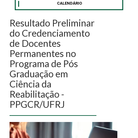
CALENDÁRIO
Resultado Preliminar
do Credenciamento
de Docentes
Permanentes no
Programa de Pós
Graduação em
Ciência da
Reabilitação -
PPGCR/UFRJ