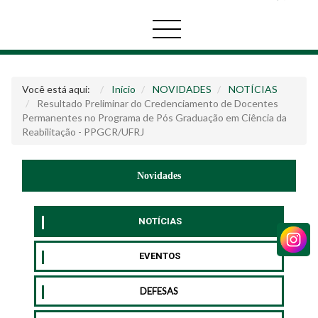
Você está aqui:
Início
NOVIDADES
NOTÍCIAS
Resultado Preliminar do Credenciamento de Docentes
Permanentes no Programa de Pós Graduação em Ciência da
Reabilitação - PPGCR/UFRJ
Novidades
NOTÍCIAS
EVENTOS
DEFESAS