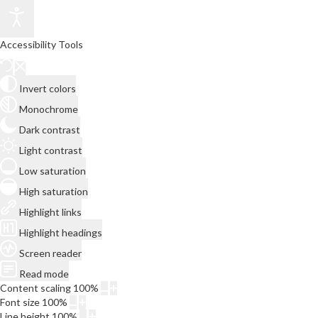
Accessibility Tools
Invert colors
Monochrome
Dark contrast
Light contrast
Low saturation
High saturation
Highlight links
Highlight headings
Screen reader
Read mode
Content scaling
100
%
Font size
100
%
Line height
100
%