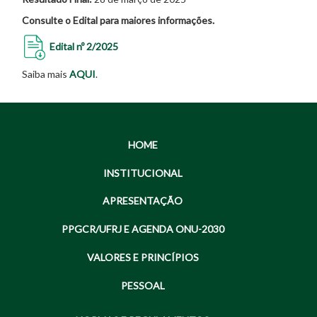
Consulte o Edital para maiores informações.
Edital nº 2/2025
Saiba mais
AQUI
.
HOME
INSTITUCIONAL
APRESENTAÇÃO
PPGCR/UFRJ E AGENDA ONU-2030
VALORES E PRINCÍPIOS
PESSOAL