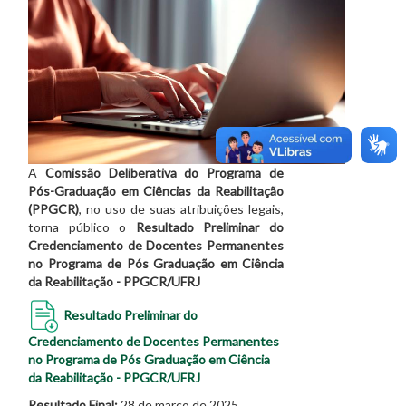
A
Comissão Deliberativa do Programa de
Pós-Graduação em Ciências da Reabilitação
(PPGCR)
, no uso de suas atribuições legais,
torna público o
Resultado Preliminar do
Credenciamento de Docentes Permanentes
no Programa de Pós Graduação em Ciência
da Reabilitação - PPGCR/UFRJ
Resultado Preliminar do
Credenciamento de Docentes Permanentes
no Programa de Pós Graduação em Ciência
da Reabilitação - PPGCR/UFRJ
Resultado Final:
28 de março de 2025