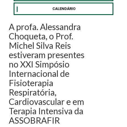
CALENDÁRIO
A profa. Alessandra
Choqueta, o Prof.
Michel Silva Reis
estiveram presentes
no XXI Simpósio
Internacional de
Fisioterapia
Respiratória,
Cardiovascular e em
Terapia Intensiva da
ASSOBRAFIR