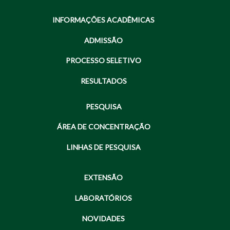
INFORMAÇÕES ACADÊMICAS
ADMISSÃO
PROCESSO SELETIVO
RESULTADOS
PESQUISA
ÁREA DE CONCENTRAÇÃO
LINHAS DE PESQUISA
EXTENSÃO
LABORATÓRIOS
NOVIDADES