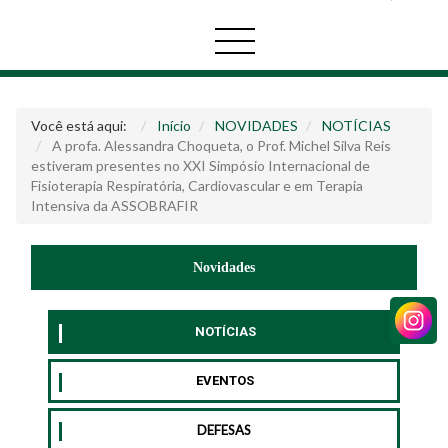
Você está aqui:
Início
NOVIDADES
NOTÍCIAS
A profa. Alessandra Choqueta, o Prof. Michel Silva Reis
estiveram presentes no XXI Simpósio Internacional de
Fisioterapia Respiratória, Cardiovascular e em Terapia
Intensiva da ASSOBRAFIR
Novidades
NOTÍCIAS
EVENTOS
DEFESAS