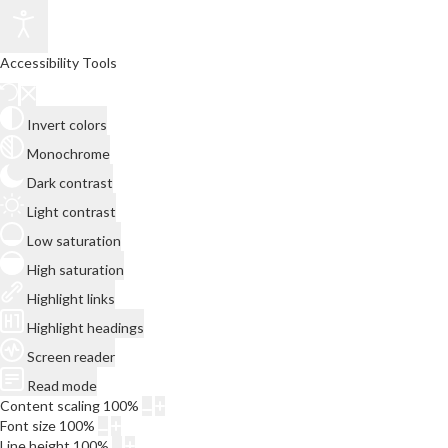
Accessibility Tools
Invert colors
Monochrome
Dark contrast
Light contrast
Low saturation
High saturation
Highlight links
Highlight headings
Screen reader
Read mode
Content scaling
100
%
Font size
100
%
Line height
100
%