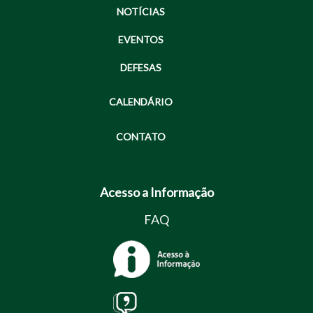
NOTÍCIAS
EVENTOS
DEFESAS
CALENDÁRIO
CONTATO
Acesso a Informação
FAQ