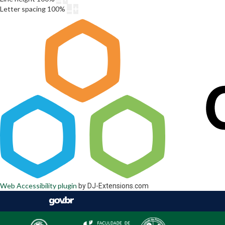
Letter spacing
100
%
Web Accessibility plugin
by DJ-Extensions.com