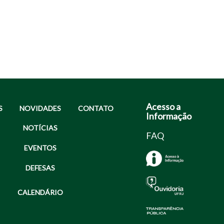
Acesso a
S
NOVIDADES
CONTATO
Informação
NOTÍCIAS
FAQ
EVENTOS
DEFESAS
CALENDÁRIO