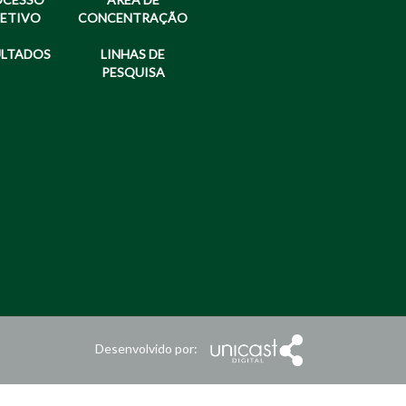
LETIVO
CONCENTRAÇÃO
ULTADOS
LINHAS DE
PESQUISA
Desenvolvido por: