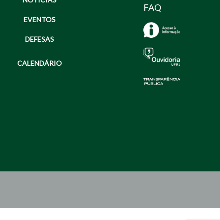
FAQ
EVENTOS
DEFESAS
CALENDÁRIO