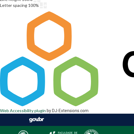
Letter spacing
100
%
Web Accessibility plugin
by DJ-Extensions.com