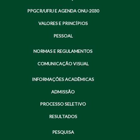
PPGCR/UFRJ E AGENDA ONU-2030
VALORES E PRINCÍPIOS
PESSOAL
NORMAS E REGULAMENTOS
COMUNICAÇÃO VISUAL
INFORMAÇÕES ACADÊMICAS
ADMISSÃO
PROCESSO SELETIVO
RESULTADOS
PESQUISA