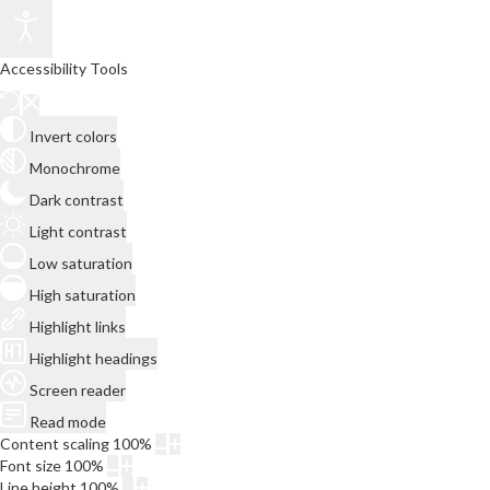
Accessibility Tools
Invert colors
Monochrome
Dark contrast
Light contrast
Low saturation
High saturation
Highlight links
Highlight headings
Screen reader
Read mode
Content scaling
100
%
Font size
100
%
Line height
100
%