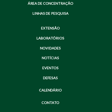
ÁREA DE CONCENTRAÇÃO
LINHAS DE PESQUISA
EXTENSÃO
LABORATÓRIOS
NOVIDADES
NOTÍCIAS
EVENTOS
DEFESAS
CALENDÁRIO
CONTATO