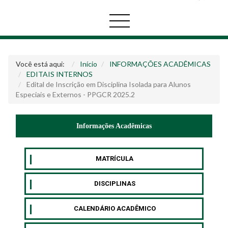
Você está aqui:
Início
INFORMAÇÕES ACADÊMICAS
EDITAIS INTERNOS
Edital de Inscrição em Disciplina Isolada para Alunos
Especiais e Externos - PPGCR 2025.2
Informações Acadêmicas
MATRÍCULA
DISCIPLINAS
CALENDÁRIO ACADÊMICO