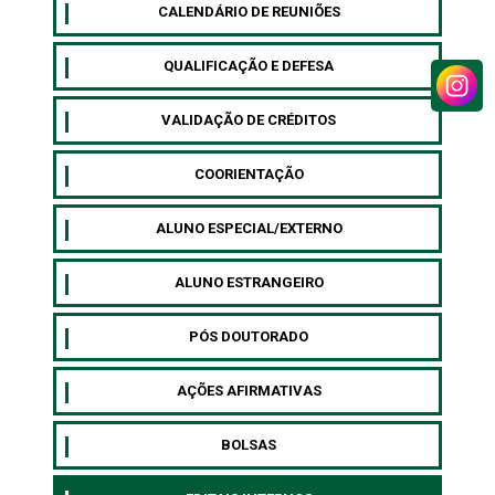
CALENDÁRIO DE REUNIÕES
QUALIFICAÇÃO E DEFESA
VALIDAÇÃO DE CRÉDITOS
COORIENTAÇÃO
ALUNO ESPECIAL/EXTERNO
⁠ALUNO ESTRANGEIRO
⁠PÓS DOUTORADO
AÇÕES AFIRMATIVAS
BOLSAS