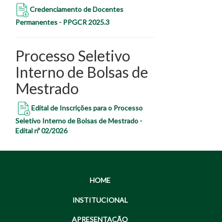
Credenciamento de Docentes
Permanentes - PPGCR 2025.3
Processo Seletivo
Interno de Bolsas de
Mestrado
Edital de Inscrições
para o Processo
Seletivo Interno de Bolsas de Mestrado -
Edital nº 02/2026
HOME
INSTITUCIONAL
APRESENTAÇÃO